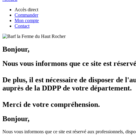
Accès direct
Commander
Mon compte
Contact
Bonjour,
Nous vous informons que ce site est réser
De plus, il est nécessaire de disposer de 
auprès de la DDPP de votre département.
Merci de votre compréhension.
Bonjour,
Nous vous informons que ce site est réservé aux professionnels, di