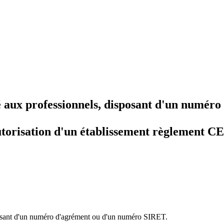
vé aux professionnels, disposant d'un numé
l'autorisation d'un établissement règlement
sposant d'un numéro d'agrément ou d'un numéro SIRET.