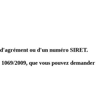
ro d'agrément ou d'un numéro SIRET.
 CE 1069/2009, que vous pouvez demander