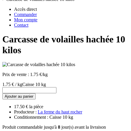
Accès direct
Commander
Mon compte
Contact
Carcasse de volailles hachée 10
kilos
Prix de vente :
1.75 €/kg
1.75 € / kg
Caisse 10 kg
Ajouter au panier
17.50 € la pièce
Producteur :
La ferme du haut rocher
Conditionnement : Caisse 10 kg
Produit commandable jusqu'à
8
jour(s) avant la livraison